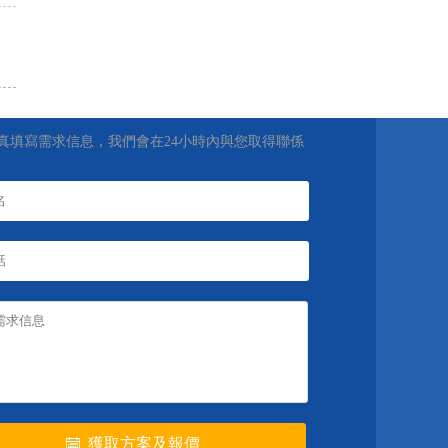
真填寫需求信息，我們會在24小時內與您取得聯係